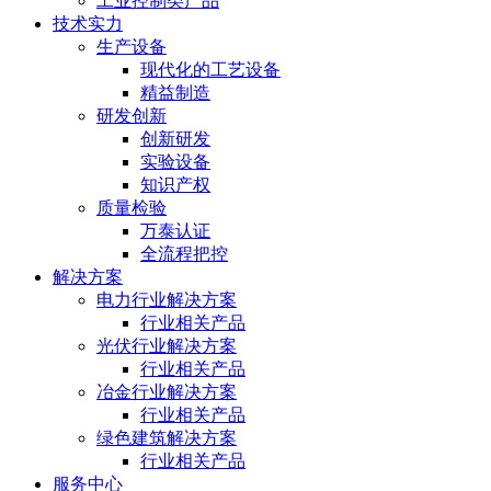
工业控制类产品
技术实力
生产设备
现代化的工艺设备
精益制造
研发创新
创新研发
实验设备
知识产权
质量检验
万泰认证
全流程把控
解决方案
电力行业解决方案
行业相关产品
光伏行业解决方案
行业相关产品
冶金行业解决方案
行业相关产品
绿色建筑解决方案
行业相关产品
服务中心