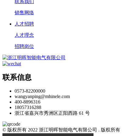
联系我们
销售网络
人才招聘
人才理念
招聘岗位
联系信息
0573-82200000
wangyanping@mhinele.com
400-8896316
18057316288
浙江省嘉兴市秀洲区正阳西路 61 号
© 版权所有 2022 浙江明晖智能电气有限公司 . 版权所有