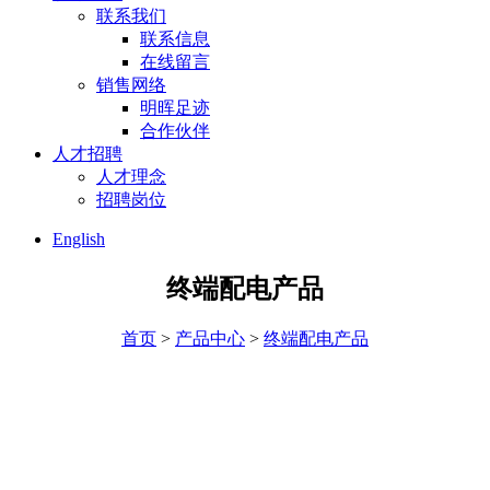
联系我们
联系信息
在线留言
销售网络
明晖足迹
合作伙伴
人才招聘
人才理念
招聘岗位
English
终端配电产品
首页
>
产品中心
>
终端配电产品