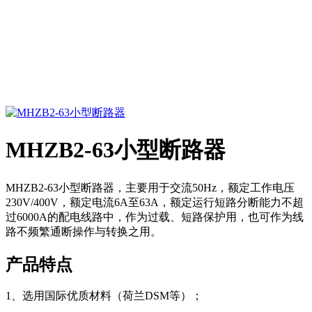
MHZB2-63小型断路器
MHZB2-63小型断路器，主要用于交流50Hz，额定工作电压
230V/400V，额定电流6A至63A，额定运行短路分断能力不超
过6000A的配电线路中，作为过载、短路保护用，也可作为线
路不频繁通断操作与转换之用。
产品特点
1、选用国际优质材料（荷兰DSM等）；