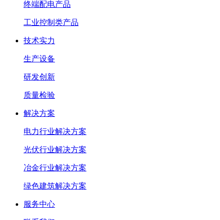
终端配电产品
工业控制类产品
技术实力
生产设备
研发创新
质量检验
解决方案
电力行业解决方案
光伏行业解决方案
冶金行业解决方案
绿色建筑解决方案
服务中心