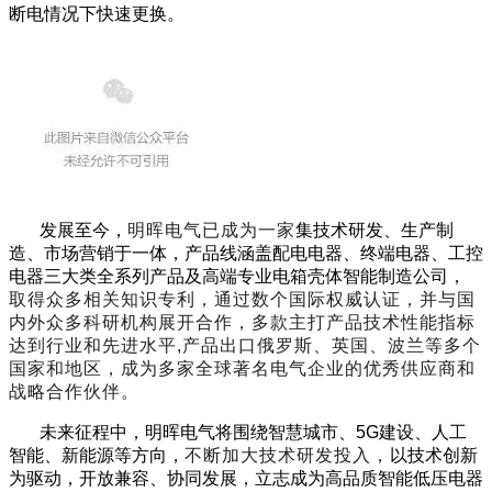
断电情况下快速更换。
发展至今，
明晖电气已成为一家
集技术研发、生产制
造、市场营销于一体，产品线涵盖配电电器、终端电器、工控
电器三大类全系列产品及高端专业电箱壳体智能制造公司，
取得众多相关知识专利，通过数个国际权威认证，并与国
内外众多科研机构展开合作，多款主打产品技术性能指标
达到行业和先进水平,产品出口俄罗斯、英国、波兰等多个
国家和地区，成为多家全球著名电气企业的优秀供应商和
战略合作伙伴。
未来征程中，明晖电气将围绕智慧城市、5G建设、人工
智能、新能源等方向，
不断加大技术研发投入，
以技术创新
为驱动，开放兼容、协同发展，立志成为高品质智能低压电器