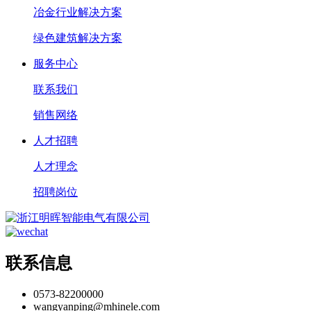
冶金行业解决方案
绿色建筑解决方案
服务中心
联系我们
销售网络
人才招聘
人才理念
招聘岗位
联系信息
0573-82200000
wangyanping@mhinele.com