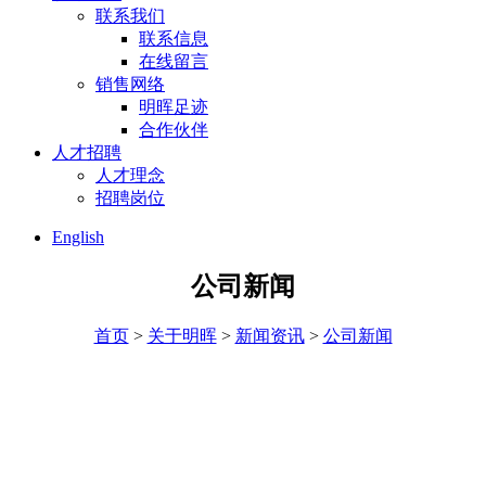
联系我们
联系信息
在线留言
销售网络
明晖足迹
合作伙伴
人才招聘
人才理念
招聘岗位
English
公司新闻
首页
>
关于明晖
>
新闻资讯
>
公司新闻