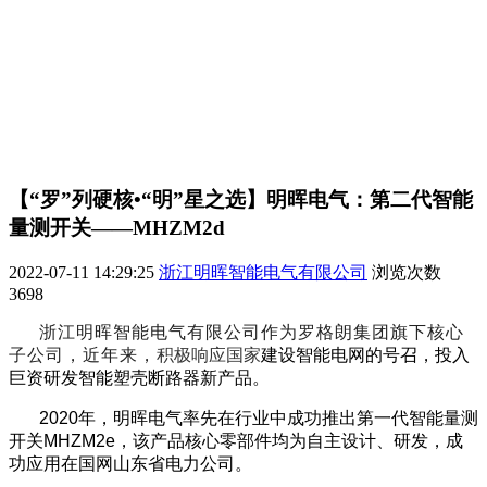
【“罗”列硬核•“明”星之选】明晖电气：第二代智能
量测开关——MHZM2d
2022-07-11 14:29:25
浙江明晖智能电气有限公司
浏览次数
3698
浙江明晖智能电气有限公司作为罗格朗集团旗下核心
子公司，近年来，
积极响应国家
建设智能电网的号召，投入
巨资研发智能塑壳断路器新产品。
2020
年，明晖电气率先在行业中成功推出第一代智能量测
开关MHZM2e，该产品核心零部件均为自主设计、研发，成
功应用在国网山东省电力公司。