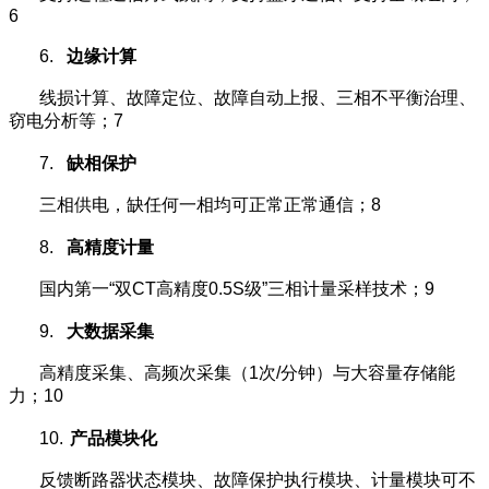
6
6.
边缘计算
线损计算、故障定位、故障自动上报、三相不平衡治理、
窃电分析等；7
7.
缺相保护
三相供电，缺任何一相均可正常正常通信；8
8.
高精度计量
国内第一“双CT高精度0.5S级”三相计量采样技术；9
9.
大数据采集
高精度采集、高频次采集（1次/分钟）与大容量存储能
力；10
10.
产品模块化
反馈断路器状态模块、故障保护执行模块、计量模块可不