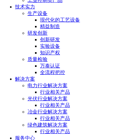
工业控制类产品
技术实力
生产设备
现代化的工艺设备
精益制造
研发创新
创新研发
实验设备
知识产权
质量检验
万泰认证
全流程把控
解决方案
电力行业解决方案
行业相关产品
光伏行业解决方案
行业相关产品
冶金行业解决方案
行业相关产品
绿色建筑解决方案
行业相关产品
服务中心