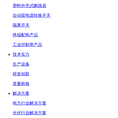
塑料外壳式断路器
自动双电源转换开关
隔离开关
终端配电产品
工业控制类产品
技术实力
生产设备
研发创新
质量检验
解决方案
电力行业解决方案
光伏行业解决方案